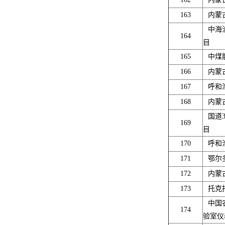
163
内蒙
中海
164
目
165
中煤
166
内蒙
167
呼和
168
内蒙
国道
169
目
170
呼和
171
鄂尔
172
内蒙
173
托克
中国
174
验室仪