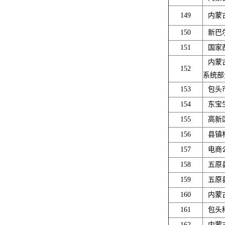
149
内蒙
150
新巴
151
国家
内蒙
152
系统部
153
包头
154
东宝
155
高新
156
县镇
157
电商
158
五原
159
五原
160
内蒙
161
包头
162
内蒙