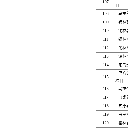
107
目
108
乌拉
109
锡林
110
锡林
111
锡林
112
锡林
113
锡林
114
东乌
巴彦
115
项目
116
乌拉
117
乌梁
118
五原
119
乌拉
120
霍林