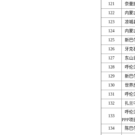
121
奈曼
122
内蒙
123
凉城
124
内蒙
125
新巴
126
牙克
127
东山
128
呼伦
129
新巴
130
世界
131
呼伦
132
扎兰
呼伦
133
PPP项
134
陈巴