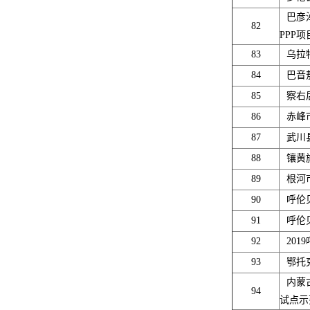
巴彦
82
PPP项
83
乌拉
84
巴音
85
察右
86
赤峰
87
武川
88
镶黄
89
根河
90
呼伦
91
呼伦
92
20
93
鄂托
内蒙
94
试点示