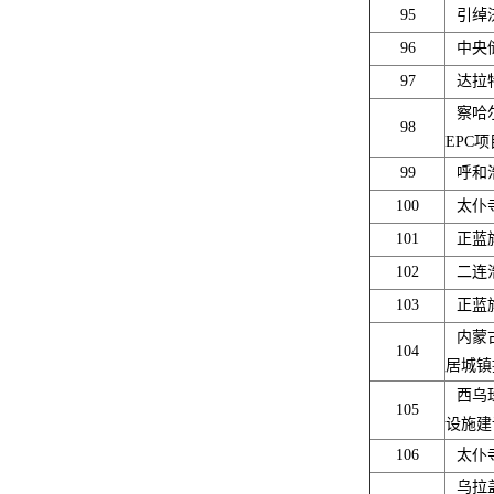
95
引绰
96
中央
97
达拉
察哈
98
EPC项
99
呼和
100
太仆
101
正蓝
102
二连
103
正蓝
内蒙
104
居城镇
西乌
105
设施建
106
太仆
乌拉