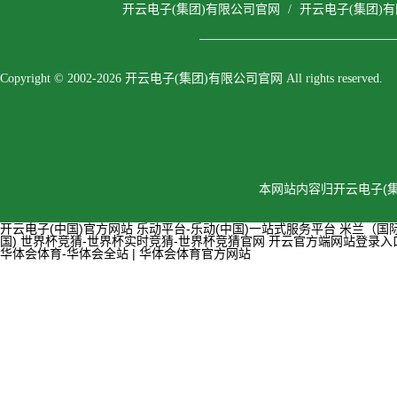
开云电子(集团)有限公司官网
/
开云电子(集团)
Copyright © 2002-2026 开云电子(集团)有限公司官网 All rights reserved.
本网站内容归开云电子(
开云电子(中国)官方网站
乐动平台-乐动(中国)一站式服务平台
米兰（国际
国)
世界杯竞猜-世界杯实时竞猜-世界杯竞猜官网
开云官方端网站登录入口-开
华体会体育-华体会全站 | 华体会体育官方网站