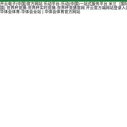
开云电子(中国)官方网站
乐动平台-乐动(中国)一站式服务平台
米兰（国际
国)
世界杯竞猜-世界杯实时竞猜-世界杯竞猜官网
开云官方端网站登录入口-开
华体会体育-华体会全站 | 华体会体育官方网站