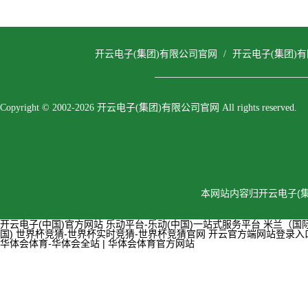
开云电子(集团)有限公司官网
/
开云电子(集团)
Copyright © 2002-2026 开云电子(集团)有限公司官网 All rights reserved.
本网站内容归开云电子(
开云电子(中国)官方网站
乐动平台-乐动(中国)一站式服务平台
米兰（国际
国)
世界杯竞猜-世界杯实时竞猜-世界杯竞猜官网
开云官方端网站登录入口-开
华体会体育-华体会全站 | 华体会体育官方网站