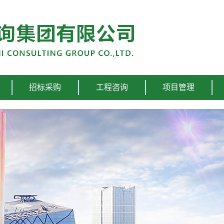
招标采购
工程咨询
项目管理