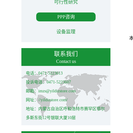
可行性研究
PPP咨询
设备监理
联系我们
Contact us
电话：0471-5223613
投诉电话：0471-5223607
邮箱：imzs@yildizstore.com
网址：//yildizstore.com/
地址：内蒙古自治区呼和浩特市赛罕区鄂尔
多斯东街12号银联大厦10层