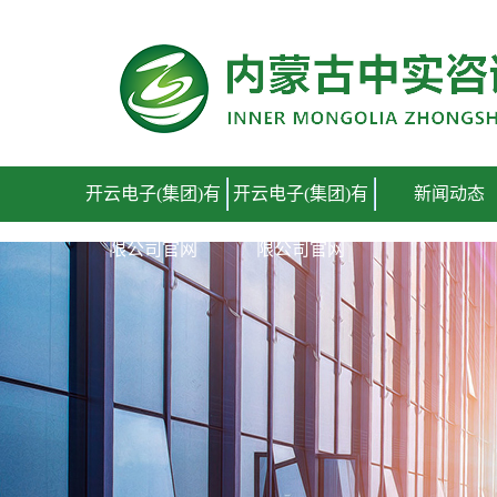
开云电子(集团)有限公司官网
开云电子(集团)有
开云电子(集团)有
新闻动态
限公司官网
限公司官网