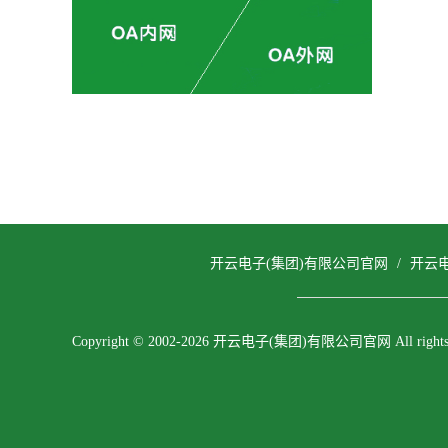
开云电子(集团)有限公司官网
/
开云
Copyright © 2002-2026 开云电子(集团)有限公司官网 All rights r