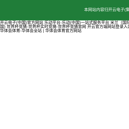
本网站内容归开云电子(
开云电子(中国)官方网站
乐动平台-乐动(中国)一站式服务平台
米兰（国际
国)
世界杯竞猜-世界杯实时竞猜-世界杯竞猜官网
开云官方端网站登录入口-开
华体会体育-华体会全站 | 华体会体育官方网站