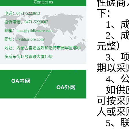
性磋商
Contact us
下：
电话：0471-5223613
1
、
投诉电话：0471-5223607
邮箱：imzs@yildizstore.com
2
、成
网址：//yildizstore.com/
元整）
地址：内蒙古自治区呼和浩特市赛罕区鄂尔
3
、项
多斯东街12号银联大厦10层
期以采
4
、公
如供
可按采
人或采
5
、