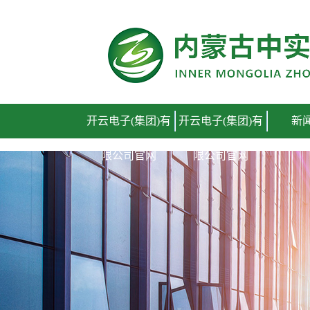
开云电子(集团)有限公司官网
开云电子(集团)有
开云电子(集团)有
新
限公司官网
限公司官网