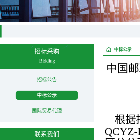
中标公示
招标采购
Bidding
中国邮
招标公告
中标公示
国际贸易代理
根据
QCYZ-H
联系我们