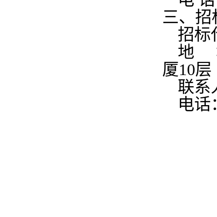
三、招
招标
地 
厦10层
联系
电话：0