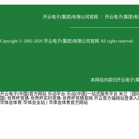
开云电子(集团)有限公司官网
/
开云电子(集团)
Copyright © 2002-2026 开云电子(集团)有限公司官网 All rights reserved.
本网站内容归开云电子(
开云电子(中国)官方网站
乐动平台-乐动(中国)一站式服务平台
米兰（国际
国)
世界杯竞猜-世界杯实时竞猜-世界杯竞猜官网
开云官方端网站登录入口-开
华体会体育-华体会全站 | 华体会体育官方网站