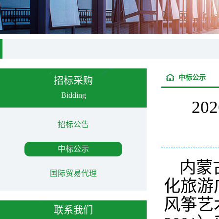
中标公示
招标采购
Bidding
2
招标公告
中标公示
内蒙
国际贸易代理
化旅游广
风筝艺术
联系我们