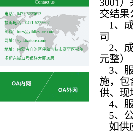
300
Contact us
交结果
电话：0471-5223613
1
、
投诉电话：0471-5223607
邮箱：imzs@yildizstore.com
司
网址：//yildizstore.com/
2
、成
地址：内蒙古自治区呼和浩特市赛罕区鄂尔
元整）
多斯东街12号银联大厦10层
3
、服
施，包
供、现
4
、
5
、公
如供