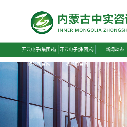
开云电子(集团)有限公司官网
开云电子(集团)有
开云电子(集团)有
新闻动态
限公司官网
限公司官网