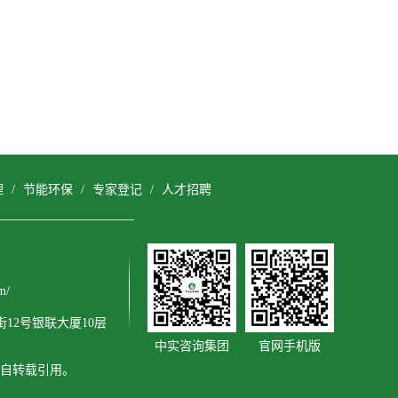
理
/
节能环保
/
专家登记
/
人才招聘
m/
12号银联大厦10层
中实咨询集团
官网手机版
擅自转载引用。