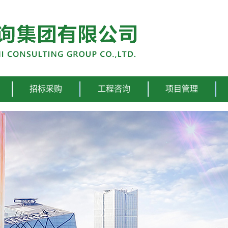
招标采购
工程咨询
项目管理