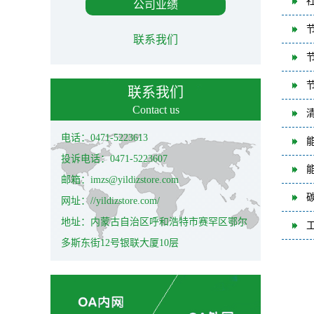
公司业绩
联系我们
联系我们
Contact us
电话：0471-5223613
投诉电话：0471-5223607
邮箱：imzs@yildizstore.com
网址：//yildizstore.com/
地址：内蒙古自治区呼和浩特市赛罕区鄂尔
多斯东街12号银联大厦10层