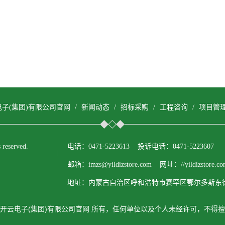
电子(集团)有限公司官网
/
新闻动态
/
招标采购
/
工程咨询
/
项目管
eserved.
电话：0471-5223613 投诉电话：0471-5223607
邮箱：imzs@yildizstore.com 网址：//yildizstore.co
地址：内蒙古自治区呼和浩特市赛罕区鄂尔多斯东街
开云电子(集团)有限公司官网 所有，任何单位以及个人未经许可，不得