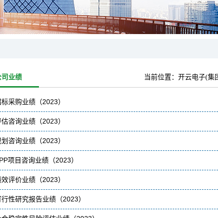
公司业绩
当前位置：
开云电子(集
招标采购业绩（2023）
评估咨询业绩（2023）
规划咨询业绩（2023）
PPP项目咨询业绩（2023）
绩效评价业绩（2023）
可行性研究报告业绩（2023）