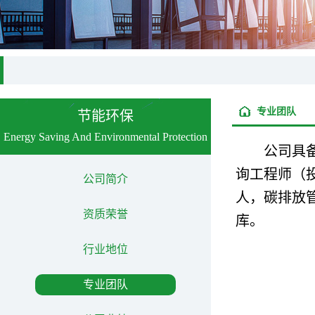
专业团队
节能环保
Energy Saving And Environmental Protection
公司具
询工程师（
公司简介
人，碳排放
资质荣誉
库。
行业地位
专业团队