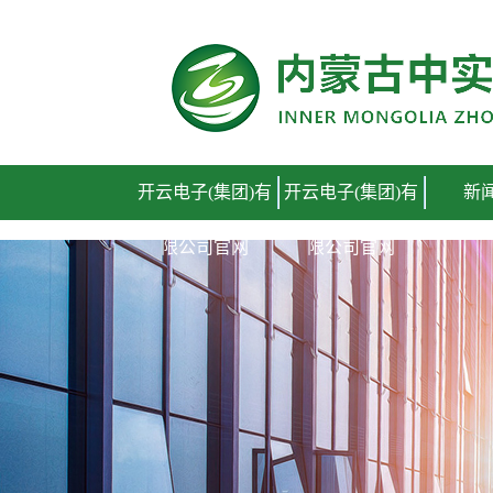
开云电子(集团)有限公司官网
开云电子(集团)有
开云电子(集团)有
新
限公司官网
限公司官网