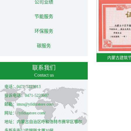
公司业绩
节能服务
环保服务
碳服务
内蒙古建筑
联系我们
Contact us
电话：0471-5223613
投诉电话：0471-5223607
邮箱：imzs@yildizstore.com
网址：//yildizstore.com/
地址：内蒙古自治区呼和浩特市赛罕区鄂尔
多斯东街12号银联大厦10层