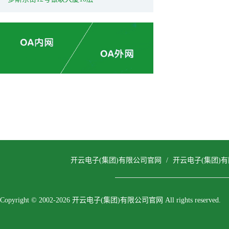
开云电子(集团)有限公司官网
/
开云电子(集团)
Copyright © 2002-2026 开云电子(集团)有限公司官网 All rights reserved.